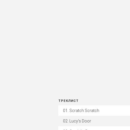
ТРЕКЛИСТ
Scratch Scratch
Lucy's Door