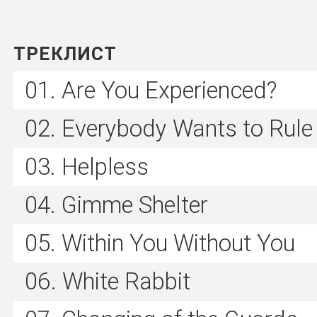
ТРЕКЛИСТ
Are You Experienced?
Everybody Wants to Rule
Helpless
Gimme Shelter
Within You Without You
White Rabbit