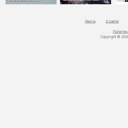
Лента
О сайте
Политик
Copyright © 20