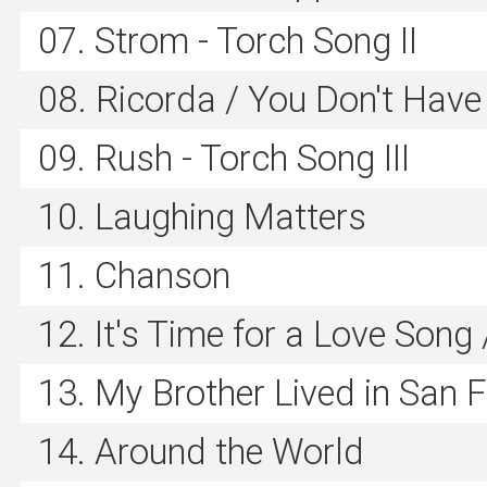
Strom - Torch Song II
Ricorda / You Don't Have
Rush - Torch Song III
Laughing Matters
Chanson
It's Time for a Love Song
My Brother Lived in San 
Around the World