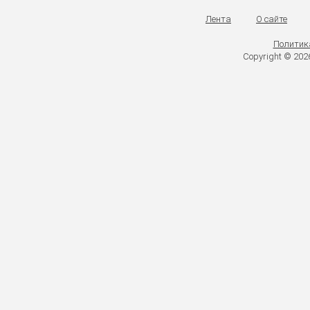
Лента
О сайте
Политик
Copyright © 20