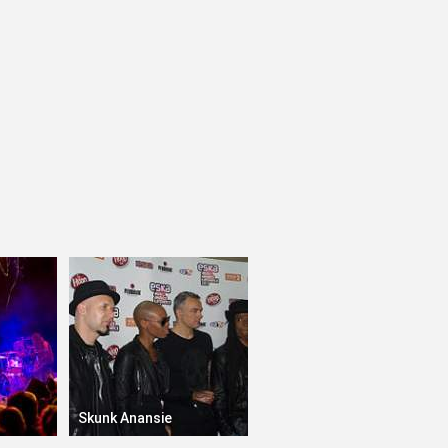
Skunk Anansie