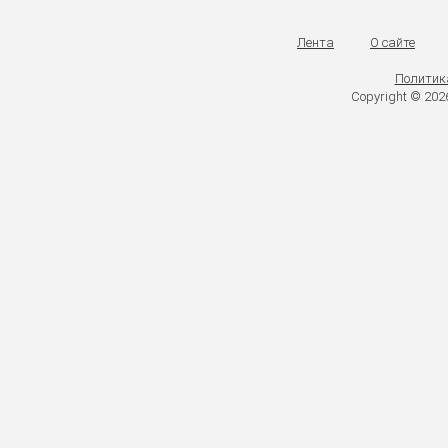
Лента
О сайте
Политик
Copyright © 20