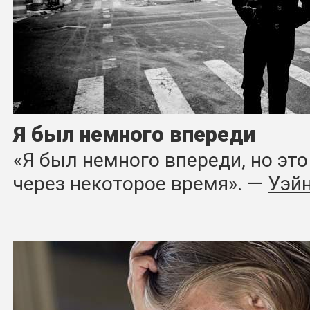
Я был немного впереди
«Я был немного впереди, но это
через некоторое время». ―
Уэй