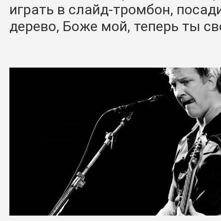
играть в слайд-тромбон, посад
дерево, Боже мой, теперь ты св