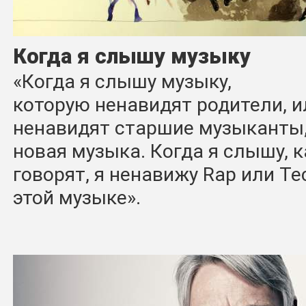
Когда я слышу музыку
«Когда я слышу музыку,
которую ненавидят родители, и
ненавидят старшие музыканты, 
новая музыка. Когда я слышу, 
говорят, я ненавижу Rap или T
этой музыке».