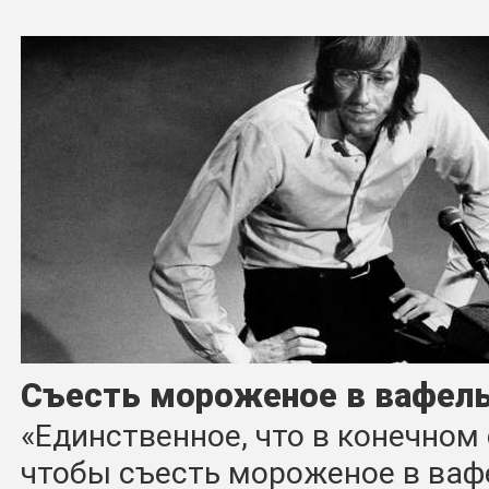
Cъесть мороженое в вафель
«Единственное, что в конечном 
чтобы съесть мороженое в ваф