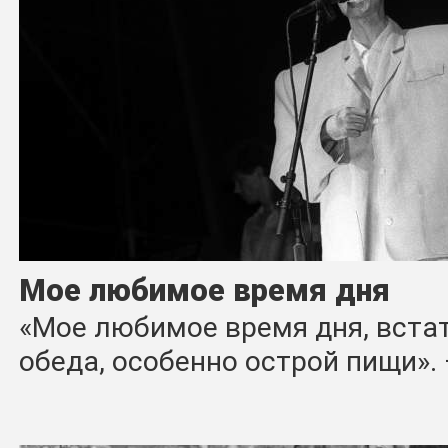
Мое любимое время дня
«Мое любимое время дня, встат
обеда, особенно острой пищи».