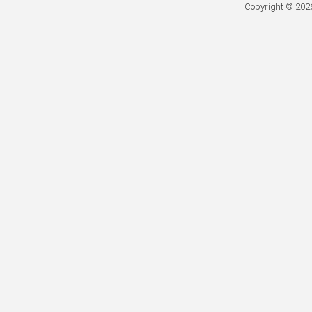
Copyright © 20