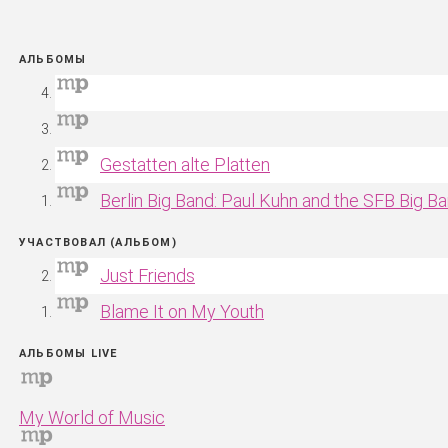
АЛЬБОМЫ
Gestatten alte Platten
Berlin Big Band: Paul Kuhn and the SFB Big Ba
УЧАСТВОВАЛ (АЛЬБОМ)
Just Friends
Blame It on My Youth
АЛЬБОМЫ LIVE
My World of Music