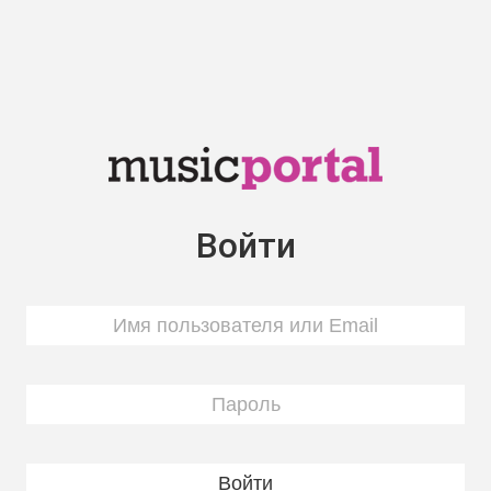
Войти