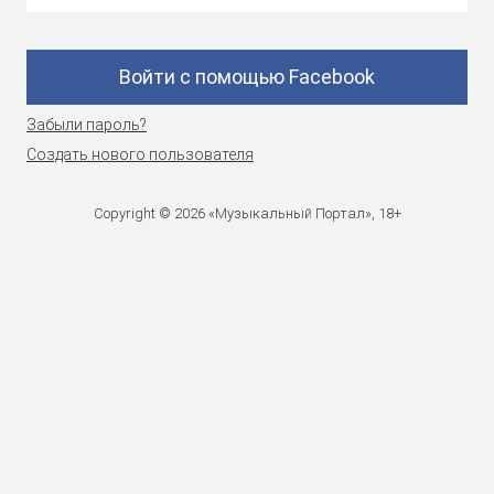
Войти с помощью Facebook
Забыли пароль?
Создать нового пользователя
Copyright © 2026 «Музыкальный Портал», 18+