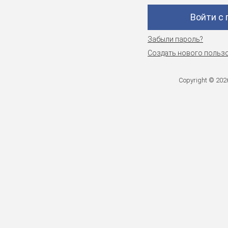
Войти с
Забыли пароль?
Создать нового польз
Copyright © 20