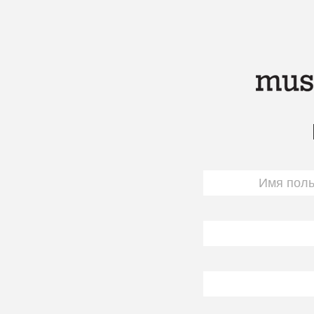
Перейти к основному содержанию