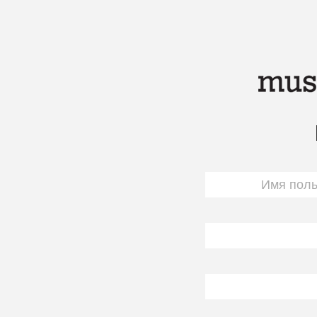
Перейти к основному содержанию