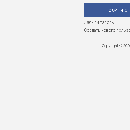
Войти с
Забыли пароль?
Создать нового польз
Copyright © 20