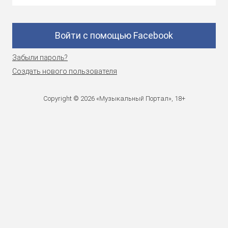
Войти с помощью Facebook
Забыли пароль?
Создать нового пользователя
Copyright © 2026 «Музыкальный Портал», 18+