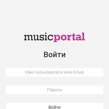
Войти