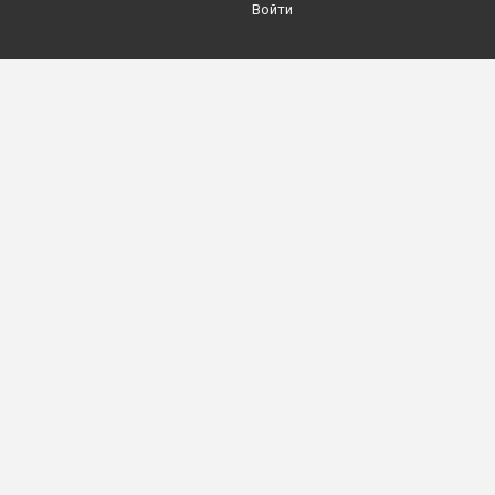
Войти