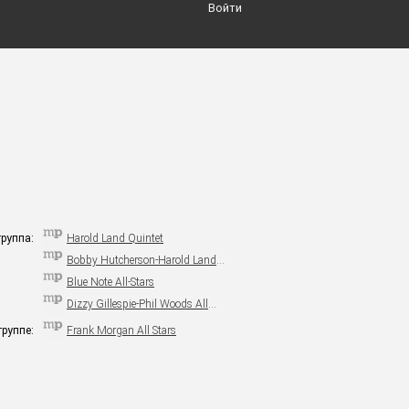
Войти
группа:
Harold Land Quintet
Bobby Hutcherson-Harold Land
Quintet
Blue Note All-Stars
Dizzy Gillespie-Phil Woods All
Stars
группе:
Frank Morgan All Stars