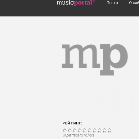
Перейти к основному содержанию
Лента
О са
Поиск групп, музыкантов, альбомов..
РЕЙТИНГ:
Ждёт твоего голоса