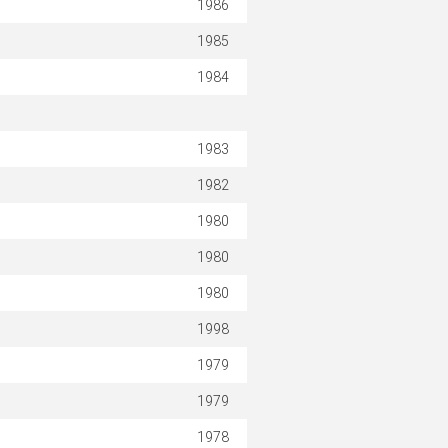
1986
1985
1984
1983
1982
1980
1980
1980
1998
1979
1979
1978