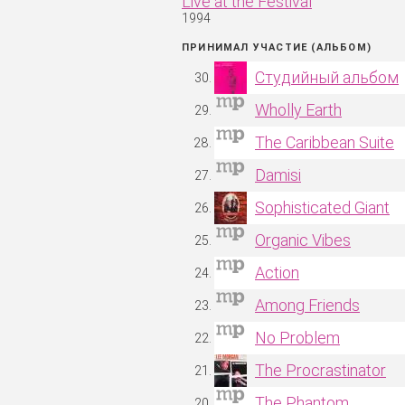
Live at the Festival
1994
ПРИНИМАЛ УЧАСТИЕ (АЛЬБОМ)
Студийный альбом
Wholly Earth
The Caribbean Suite
Damisi
Sophisticated Giant
Organic Vibes
Action
Among Friends
No Problem
The Procrastinator
The Phantom