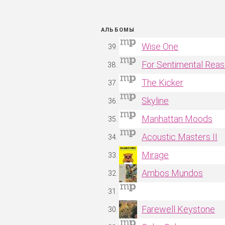
АЛЬБОМЫ
Wise One
For Sentimental Rea
The Kicker
Skyline
Manhattan Moods
Acoustic Masters II
Mirage
Ambos Mundos
Farewell Keystone