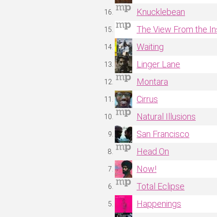
Knucklebean
The View From the In
Waiting
Linger Lane
Montara
Cirrus
Natural Illusions
San Francisco
Head On
Now!
Total Eclipse
Happenings