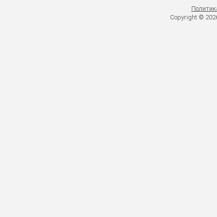
Политик
Copyright © 20