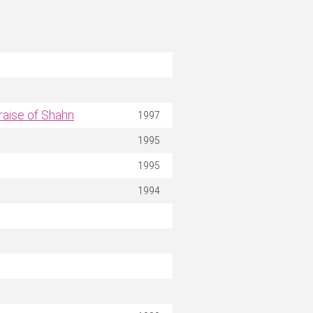
raise of Shahn
1997
1995
1995
1994