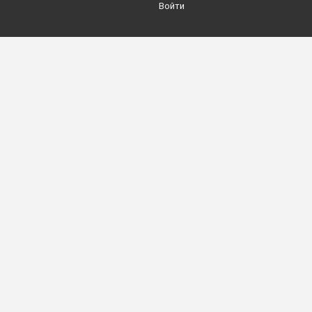
Войти