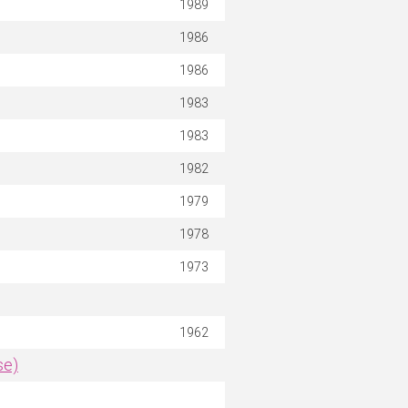
1989
1986
1986
1983
1983
1982
1979
1978
1973
1962
se)