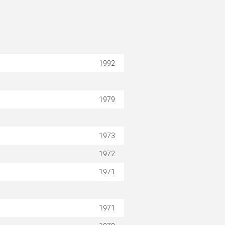
1992
1979
1973
1972
1971
1971