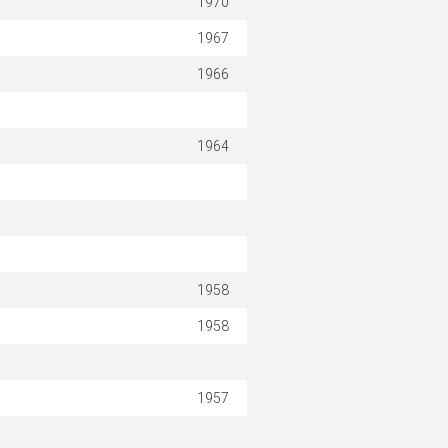
1970
1967
1966
1964
1958
1958
1957