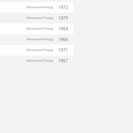
1972
Маленький Ричард
1979
Маленький Ричард
1964
Маленький Ричард
1966
Маленький Ричард
1971
Маленький Ричард
1957
Маленький Ричард