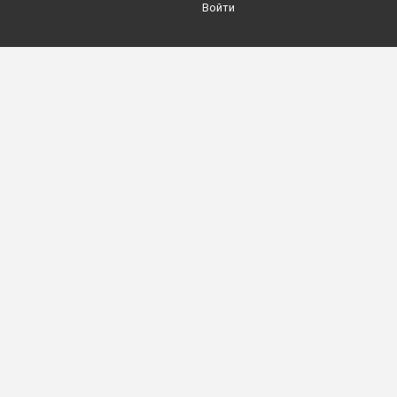
Войти