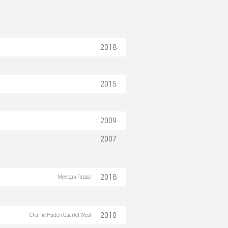
2018
2015
2009
2007
2018
Мелоди Гардо
2010
Charlie Haden Quartet West