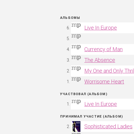
АЛЬБОМЫ
Live In Europe
Currency of Man
The Absence
My One and Only Thril
Worrisome Heart
УЧАСТВОВАЛ (АЛЬБОМ)
Live In Europe
ПРИНИМАЛ УЧАСТИЕ (АЛЬБОМ)
Sophisticated Ladies