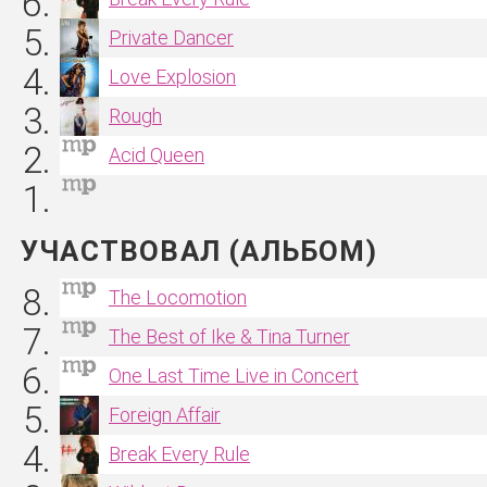
Private Dancer
Love Explosion
Rough
Acid Queen
УЧАСТВОВАЛ (АЛЬБОМ)
The Locomotion
The Best of Ike & Tina Turner
One Last Time Live in Concert
Foreign Affair
Break Every Rule