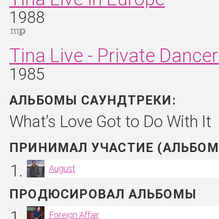
1988
Tina Live - Private Dance
1985
АЛЬБОМЫ САУНДТРЕКИ:
What’s Love Got to Do With It
ПРИНИМАЛ УЧАСТИЕ (АЛЬБОМ
August
ПРОДЮСИРОВАЛ АЛЬБОМЫ
Foreign Affair